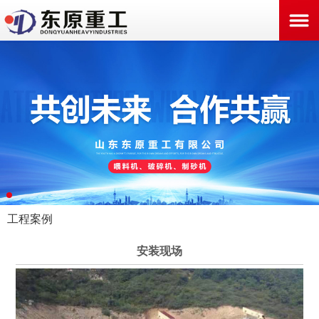
工程案例
安装现场