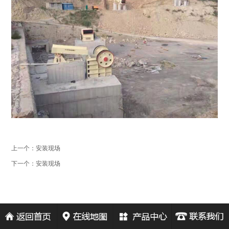
上一个：
安装现场
下一个：
安装现场